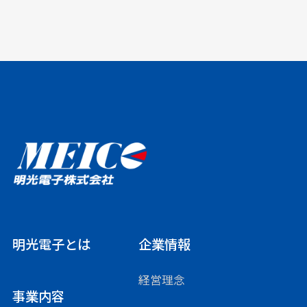
明光電子とは
企業情報
経営理念
事業内容