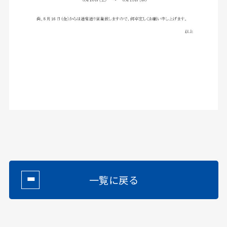
一覧に戻る