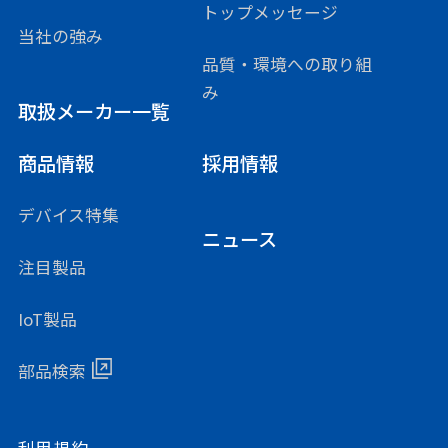
トップメッセージ
当社の強み
品質・環境への取り組
み
取扱メーカー一覧
商品情報
採用情報
デバイス特集
ニュース
注目製品
IoT製品
部品検索
利用規約