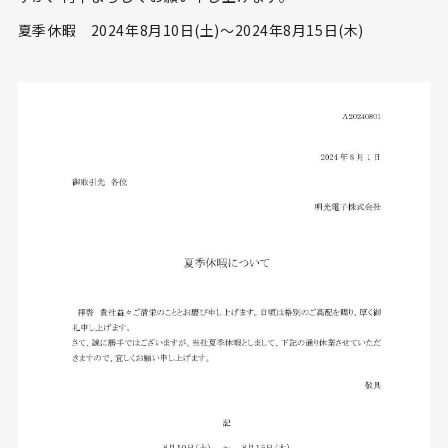
夏季休暇 2024年8月10日(土)～2024年8月15日(木)