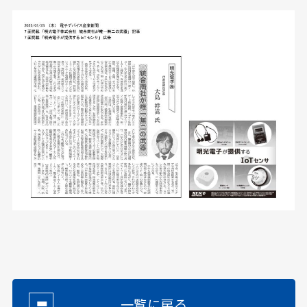
一覧に戻る