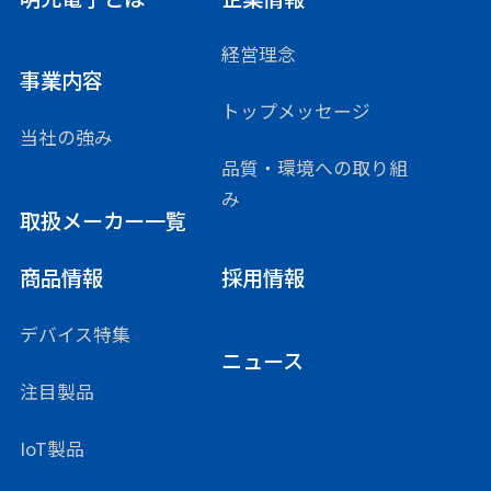
経営理念
事業内容
トップメッセージ
当社の強み
品質・環境への取り組
み
取扱メーカー一覧
商品情報
採用情報
デバイス特集
ニュース
注目製品
IoT製品