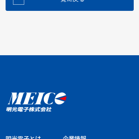
明光電子とは
企業情報