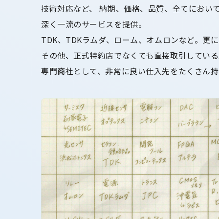
技術対応など、 納期、価格、品質、全てにおい
深く一流のサービスを提供。
TDK、TDKラムダ、ローム、オムロンなど。更
その他、正式特約店でなくても直接取引している
専門商社として、非常に良い仕入先をたくさん持