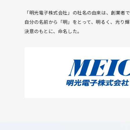
「明光電子株式会社」の社名の由来は、創業者
く
自分の名前から「明」をとって、明るく、光り輝
る
決意のもとに、命名した。