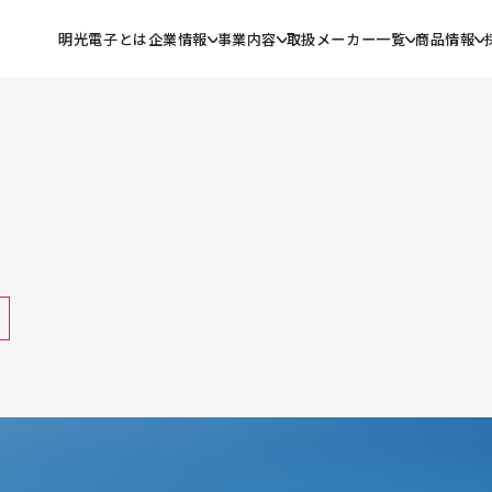
明光電子とは
企業情報
事業内容
取扱メーカー一覧
商品情報