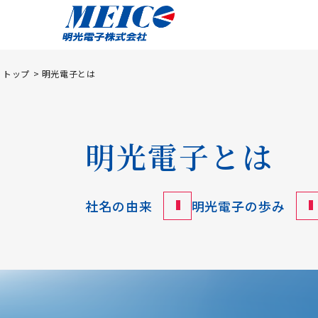
トップ
明光電子とは
明光電子とは
社名の由来
明光電子の歩み