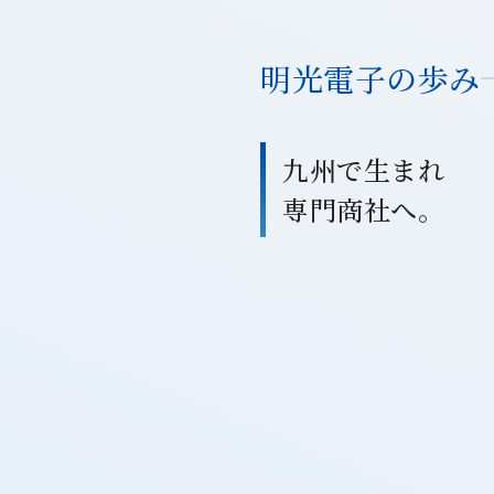
明光電子の歩み
九州で生まれ
専門商社へ。