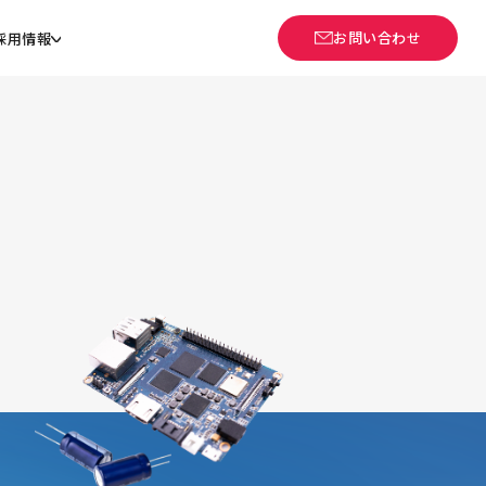
お問い合わせ
採用情報