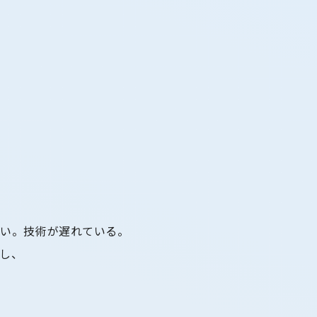
遠い。技術が遅れている。
し、