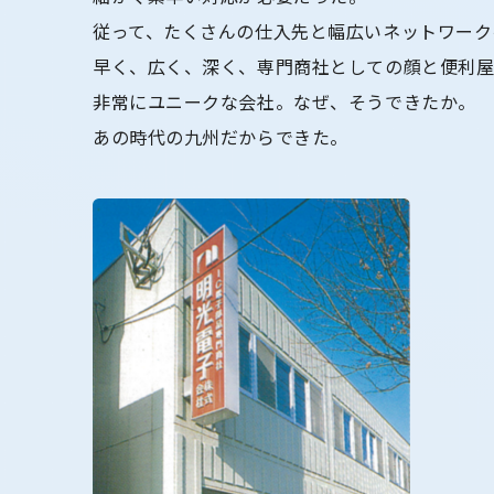
従って、たくさんの仕入先と幅広いネットワーク
早く、広く、深く、専門商社としての顔と便利
非常にユニークな会社。なぜ、そうできたか。
あの時代の九州だからできた。