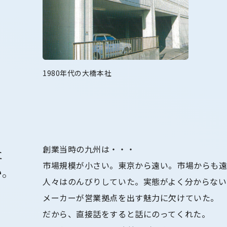
1980年代の大橋本社
創業当時の九州は・・・
社
市場規模が小さい。東京から遠い。市場からも
い。
人々はのんびりしていた。実態がよく分からない
メーカーが営業拠点を出す魅力に欠けていた。
だから、直接話をすると話にのってくれた。