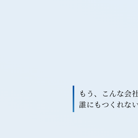
もう、こんな会
誰にもつくれな