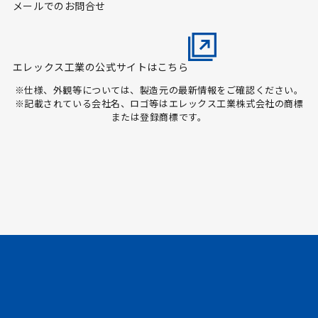
メールでのお問合せ
エレックス工業の公式サイトはこちら
※仕様、外観等については、製造元の最新情報をご確認ください。
※記載されている会社名、ロゴ等はエレックス工業株式会社の商標
または登録商標です。