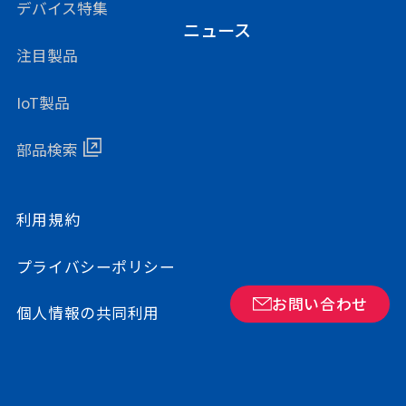
デバイス特集
ニュース
注目製品
IoT製品
部品検索
利用規約
プライバシーポリシー
お問い合わせ
個人情報の共同利用