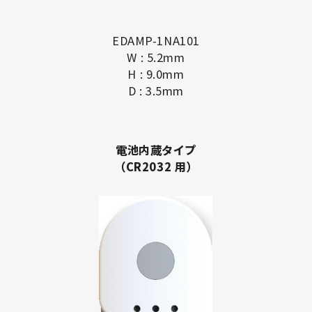
EDAMP-1NA101
W : 5.2mm
H : 9.0mm
D : 3.5mm
電池内蔵タイプ
（CR2032 用）