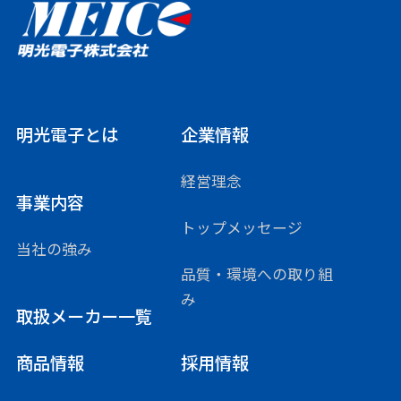
明光電子とは
企業情報
経営理念
事業内容
トップメッセージ
当社の強み
品質・環境への取り組
み
取扱メーカー一覧
商品情報
採用情報