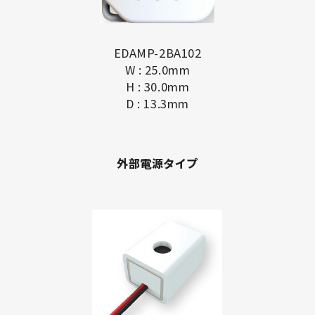
EDAMP-2BA102
W : 25.0mm
H : 30.0mm
D : 13.3mm
外部電源タイプ