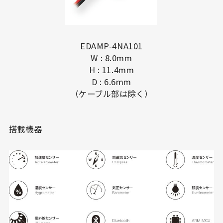
EDAMP-4NA101
W : 8.0mm
H : 11.4mm
D : 6.6mm
（ケーブル部は除く）
搭載機器