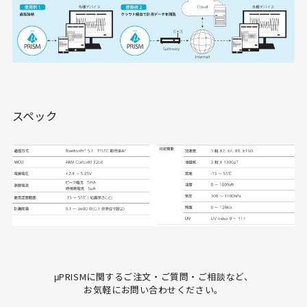
スペック
μPRISMに関するご注文・ご質問・ご相談など、
お気軽にお問い合わせください。