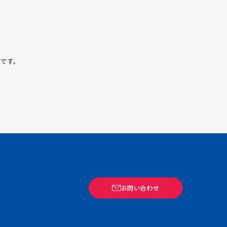
です。
お問い合わせ