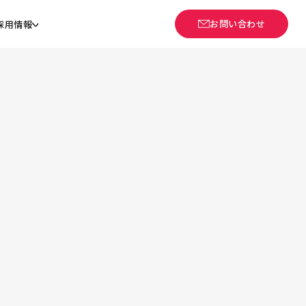
お問い合わせ
採用情報