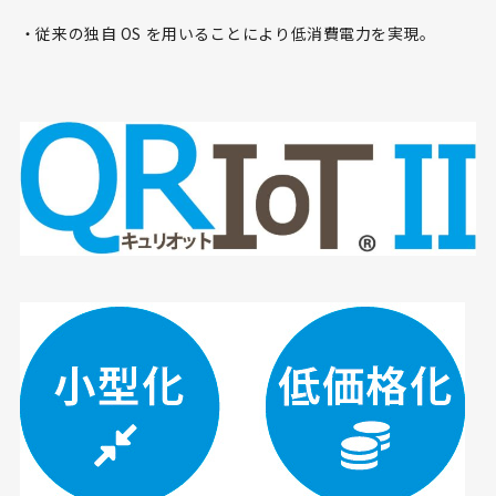
・従来の独自 OS を用いることにより低消費電力を実現。