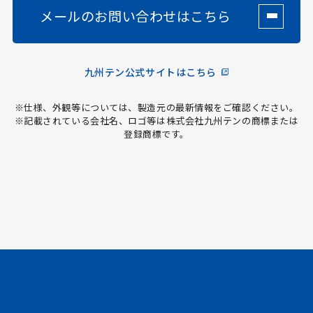
メールのお問い合わせはこちら
九州テン公式サイトはこちら
※仕様、外観等については、製造元の最新情報をご確認ください。
※記載されている会社名、ロゴ等は株式会社九州テンの商標または
登録商標です。