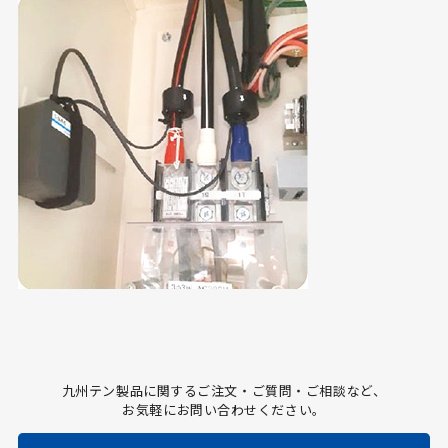
九州テン製品に関するご注文・ご質問・ご相談など、
お気軽にお問い合わせください。