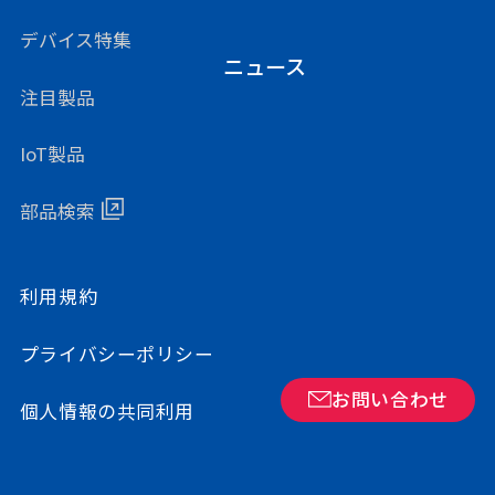
デバイス特集
ニュース
注目製品
IoT製品
部品検索
利用規約
プライバシーポリシー
お問い合わせ
個人情報の共同利用