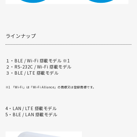
ラインナップ
１・BLE / Wi-Fi 搭載モデル ※1
２・RS-232C / Wi-Fi 搭載モデル
３・BLE / LTE 搭載モデル
※1 「Wi-Fi」は「Wi-Fi Alliance」の商標又は登録商標です。
4・LAN / LTE 搭載モデル
5・BLE / LAN 搭載モデル