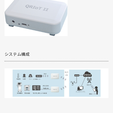
システム構成