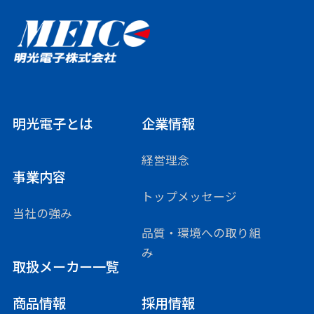
明光電子とは
企業情報
経営理念
事業内容
トップメッセージ
当社の強み
品質・環境への取り組
み
取扱メーカー一覧
商品情報
採用情報