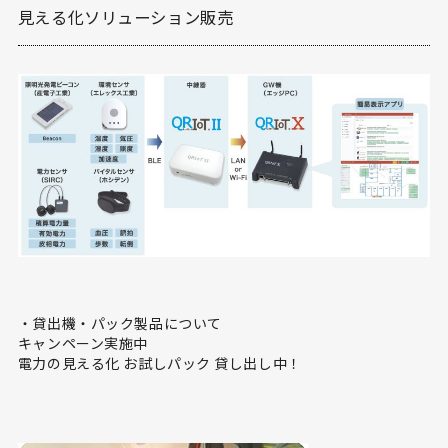
見える化ソリューション販売
・貸出機・パック製品について
キャンペーン実施中
電力の見える化 お試しパック 貸し出し中！